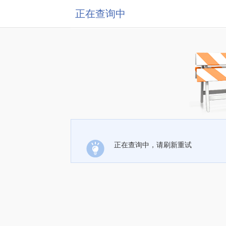
正在查询中
正在查询中，请刷新重试