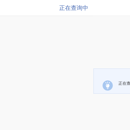
正在查询中
正在