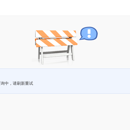
查询中，请刷新重试