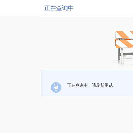
正在查询中
正在查询中，请刷新重试